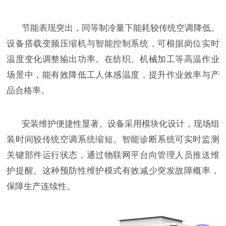
节能表现突出，同等制冷量下能耗较传统空调降低。
设备搭载变频压缩机与智能控制系统，可根据岗位实时
温度变化调整输出功率。在纺织、机械加工等高温作业
场景中，能有效降低工人体感温度，提升作业效率与产
品合格率。
安装维护便捷性显著。设备采用模块化设计，现场组
装时间较传统空调系统缩短。智能诊断系统可实时监测
关键部件运行状态，通过物联网平台向管理人员推送维
护提醒。这种预防性维护模式有效减少突发故障概率，
保障生产连续性。