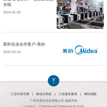
水线
2024-01-05
星科实业合作客户-美的
2020-02-24
工业环保空调
|
移动冷风机
|
工程服务案例
|
网站地图
广州市星科实业有限公司 版权所有
公司地址：广州市南沙区东涌镇市鱼路247号