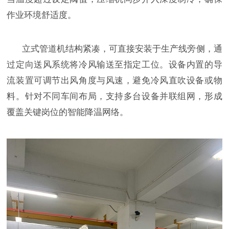
作业环境舒适度。
立式管道机结构紧凑，可直接安装于生产线旁侧，通
过定向送风系统将冷风输送至指定工位。设备内置的导
流装置可调节出风角度与风速，避免冷风直吹设备或物
料。针对不同车间布局，支持多台设备并联组网，形成
覆盖关键岗位的智能降温网络。