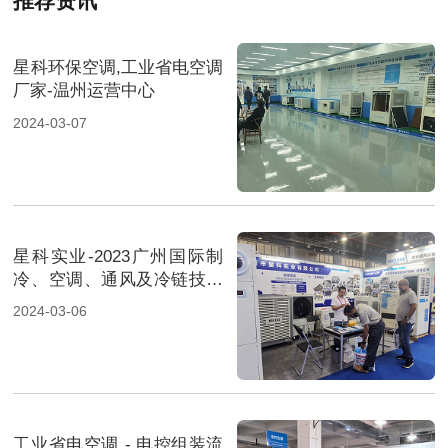
推荐资讯
星科环保空调,工业省电空调
厂家-温州运营中心
2024-03-07
星科实业-2023广州国际制
冷、空调、通风及冷链技术
展览会-2
2024-03-06
工业省电空调 - 电控组装流