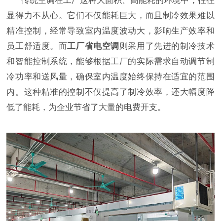
传统空调在工厂这种大面积、高能耗的环境中，往往
显得力不从心。它们不仅能耗巨大，而且制冷效果难以
精准控制，经常导致室内温度波动大，影响生产效率和
员工舒适度。而
工厂省电空调
则采用了先进的制冷技术
和智能控制系统，能够根据工厂的实际需求自动调节制
冷功率和送风量，确保室内温度始终保持在适宜的范围
内。这种精准的控制不仅提高了制冷效率，还大幅度降
低了能耗，为企业节省了大量的电费开支。