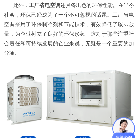
此外，
工厂省电空调
还具备出色的环保性能。在当今
社会，环保已经成为了一个不可忽视的话题。工厂省电
空调采用了环保制冷剂和节能技术，有效降低了碳排放
量，为企业树立了良好的环保形象。这对于那些注重社
会责任和可持续发展的企业来说，无疑是一个重要的加
分项。