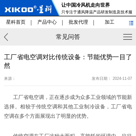
让中国冷风机走向世界
只专注于通风降温产品研发制造及技术服
务
星科首页
产品中心
批发代理
加工
常见问答
工厂省电空调对比传统设备：节能优势一目了
然
来源：
发布日期： 2024-11-07
工厂省电空调，正在逐步成为众多工业领域的节能新
选择。相较于传统空调和其他工业制冷设备，工厂省电
空调在多个方面展现出了明显的优势。