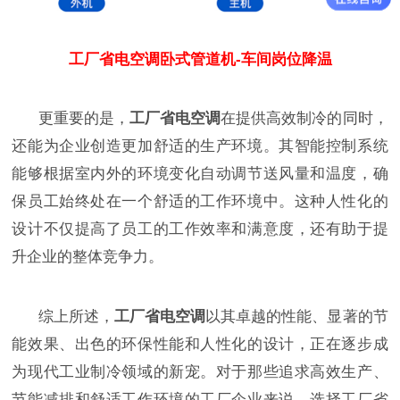
工厂省电空调卧式管道机-车间岗位降温
更重要的是，
工厂省电空调
在提供高效制冷的同时，
还能为企业创造更加舒适的生产环境。其智能控制系统
能够根据室内外的环境变化自动调节送风量和温度，确
保员工始终处在一个舒适的工作环境中。这种人性化的
设计不仅提高了员工的工作效率和满意度，还有助于提
升企业的整体竞争力。
综上所述，
工厂省电空调
以其卓越的性能、显著的节
能效果、出色的环保性能和人性化的设计，正在逐步成
为现代工业制冷领域的新宠。对于那些追求高效生产、
节能减排和舒适工作环境的工厂企业来说，选择工厂省