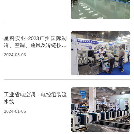
星科实业-2023广州国际制
冷、空调、通风及冷链技术
展览会-2
2024-03-06
工业省电空调 - 电控组装流
水线
2024-01-05