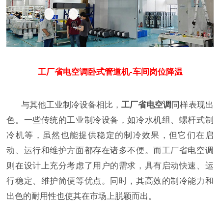
工厂省电空调卧式管道机-车间岗位降温
与其他工业制冷设备相比，
工厂省电空调
同样表现出
色。一些传统的工业制冷设备，如冷水机组、螺杆式制
冷机等，虽然也能提供稳定的制冷效果，但它们在启
动、运行和维护方面都存在诸多不便。而工厂省电空调
则在设计上充分考虑了用户的需求，具有启动快速、运
行稳定、维护简便等优点。同时，其高效的制冷能力和
出色的耐用性也使其在市场上脱颖而出。