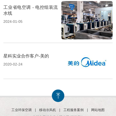
工业省电空调 - 电控组装流
水线
2024-01-05
星科实业合作客户-美的
2020-02-24
工业环保空调
|
移动冷风机
|
工程服务案例
|
网站地图