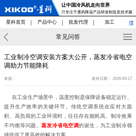
让中国冷风机走向世界
只专注于通风降温产品研发制造及技术服
务
星科首页
产品中心
批发代理
加工
常见问答
工业制冷空调安装方案大公开，蒸发冷省电空
调助力节能降耗
来源：
发布日期： 2026-03-17
在工业生产场景中，温度控制是保障设备稳定运行、
提升生产效率的关键环节。传统空调系统在应对大面
积、高负荷的工业环境时，往往存在能耗高、制冷效果
不均衡等问题。
蒸发冷省电空调
的诞生，为工业制冷领
域提供了更高效的解决方案。