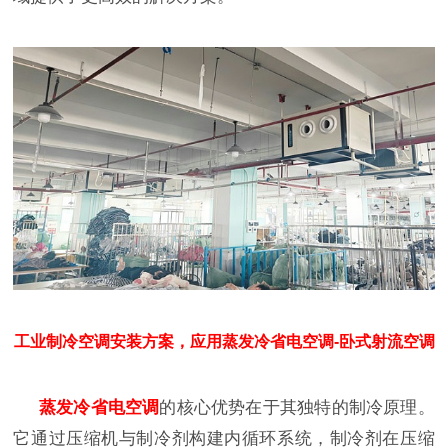
工业制冷空调安装方案，应用蒸发冷省电空调-卧式射流空调
蒸发冷省电空调
的核心优势在于其独特的制冷原理。
它通过压缩机与制冷剂构建内循环系统，制冷剂在压缩