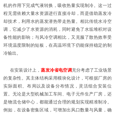
机的作用下完成气液转换，吸收热量实现制冷。这一过
程无需依赖大量水资源进行直接冷却，而是借助蒸发冷
却技术，利用水的蒸发潜热带走热量。相比传统水冷空
调，它减少了水资源的消耗，同时避免了水垢堆积对设
备性能的影响；与风冷空调相比，又克服了散热效率受
环境温度限制的短板，在高温环境下仍能保持稳定的制
冷输出。
在安装设计上，
蒸发冷省电空调
充分考虑了工业场景
的复杂性。其主体结构采用模块化设计，可根据厂房的
实际面积、布局以及设备分布情况，灵活组合安装位
置。无论是大型机械加工车间、电子元件生产厂房，还
是物流仓储中心，都能通过合理的规划实现精准制冷。
例如，在设备密集区域，可增加出风口数量与风量，确