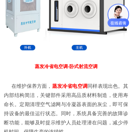
蒸发冷省电空调-卧式射流空调
在维护保养方面，
蒸发冷省电空调
同样表现出色。其
内部结构简洁，关键部件采用高品质材料制造，使用寿
命长。定期清理空气滤网与冷凝器表面的灰尘，即可保
持设备的最佳运行状态。同时，系统具备完善的故障诊
断功能，能够及时提示维护人员处理潜在问题，减少停
机时间，保障生产的连续性。