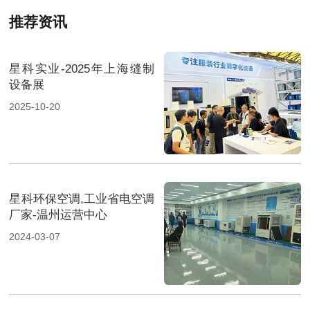
推荐资讯
星科实业-2025年上海缝制
设备展
2025-10-20
星科环保空调,工业省电空调
厂家-温州运营中心
2024-03-07