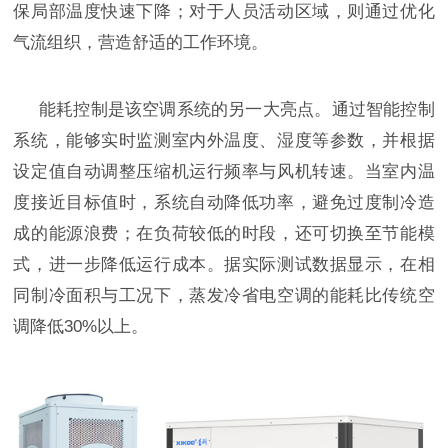
保局部温度快速下降；对于人员活动区域，则通过优化
气流组织，营造舒适的工作环境。
能耗控制是该空调系统的另一大亮点。通过智能控制
系统，能够实时监测室内外温度、湿度等参数，并根据
设定值自动调整压缩机运行频率与风机转速。当室内温
度接近目标值时，系统自动降低功率，避免过度制冷造
成的能源浪费；在负荷较低的时段，还可切换至节能模
式，进一步降低运行成本。据实际测试数据显示，在相
同制冷面积与工况下，蒸发冷省电空调的能耗比传统空
调降低
30%
以上。