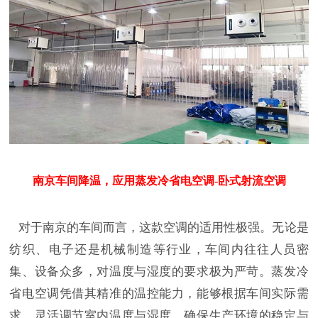
南京车间降温，应用蒸发冷省电空调-卧式射流空调
对于南京的车间而言，这款空调的适用性极强。无论是
纺织、电子还是机械制造等行业，车间内往往人员密
集、设备众多，对温度与湿度的要求极为严苛。蒸发冷
省电空调凭借其精准的温控能力，能够根据车间实际需
求，灵活调节室内温度与湿度，确保生产环境的稳定与