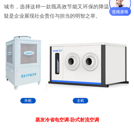
城市，选择这样一款既高效节能又环保的降温设备，无
疑是企业展现社会责任与担当的明智之举。
蒸发冷省电空调-卧式射流空调