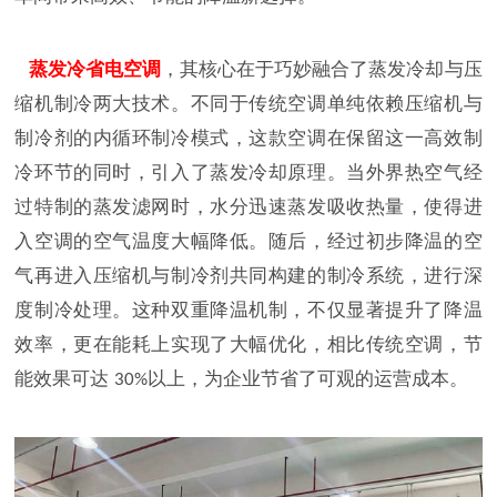
蒸发冷省电空调
，其核心在于巧妙融合了蒸发冷却与压
缩机制冷两大技术。不同于传统空调单纯依赖压缩机与
制冷剂的内循环制冷模式，这款空调在保留这一高效制
冷环节的同时，引入了蒸发冷却原理。当外界热空气经
过特制的蒸发滤网时，水分迅速蒸发吸收热量，使得进
入空调的空气温度大幅降低。随后，经过初步降温的空
气再进入压缩机与制冷剂共同构建的制冷系统，进行深
度制冷处理。这种双重降温机制，不仅显著提升了降温
效率，更在能耗上实现了大幅优化，相比传统空调，节
能效果可达
以上，为企业节省了可观的运营成本。
30%