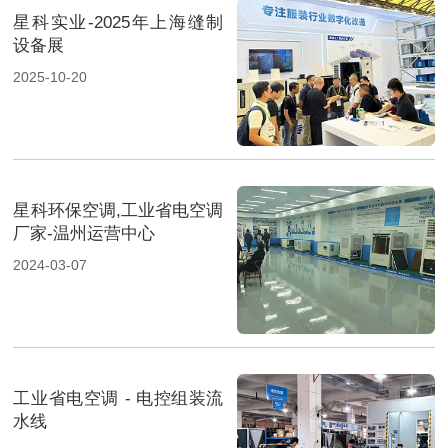
星科实业-2025年上海缝制
设备展
2025-10-20
星科环保空调,工业省电空调
厂家-温州运营中心
2024-03-07
工业省电空调 - 电控组装流
水线