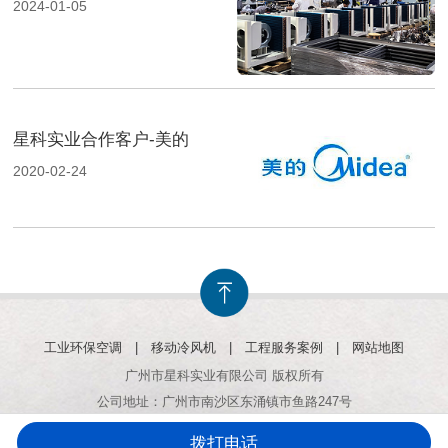
2024-01-05
星科实业合作客户-美的
2020-02-24
工业环保空调
|
移动冷风机
|
工程服务案例
|
网站地图
广州市星科实业有限公司 版权所有
公司地址：广州市南沙区东涌镇市鱼路247号
拨打电话