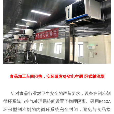
食品加工车间闷热，安装蒸发冷省电空调-卧式轴流型
针对食品行业对卫生安全的严苛要求，设备在制冷剂
循环系统与空气处理系统间设置了物理隔离。采用
R410A
环保型制冷剂的内循环系统完全封闭，避免与食品接