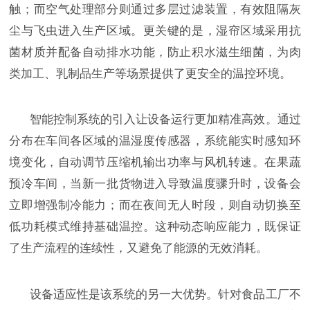
触；而空气处理部分则通过多层过滤装置，有效阻隔灰
尘与飞虫进入生产区域。更关键的是，湿帘区域采用抗
菌材质并配备自动排水功能，防止积水滋生细菌，为肉
类加工、乳制品生产等场景提供了更安全的温控环境。
智能控制系统的引入让设备运行更加精准高效。通过
分布在车间各区域的温湿度传感器，系统能实时感知环
境变化，自动调节压缩机输出功率与风机转速。在果蔬
预冷车间，当新一批货物进入导致温度骤升时，设备会
立即增强制冷能力；而在夜间无人时段，则自动切换至
低功耗模式维持基础温控。这种动态响应能力，既保证
了生产流程的连续性，又避免了能源的无效消耗。
设备适应性是该系统的另一大优势。针对食品工厂不