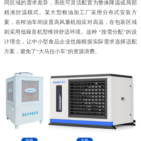
同区域的需求差异，系统可灵活配置为整体降温或局部
精准控温模式。某大型粮油加工厂采用分布式安装方
案，在榨油车间设置高风量机组应对高温，在包装区域
则采用低噪音机型维持舒适环境。这种
“按需分配”的设
计理念，让中小型食品企业也能根据实际需求选择适配
方案，避免了“大马拉小车”的资源浪费。