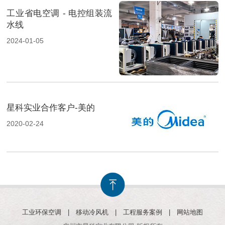
工业省电空调 - 电控组装流
水线
2024-01-05
星科实业合作客户-美的
2020-02-24
工业环保空调
|
移动冷风机
|
工程服务案例
|
网站地图