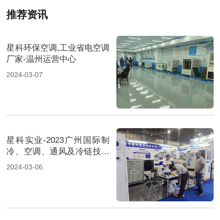
推荐资讯
星科环保空调,工业省电空调
厂家-温州运营中心
2024-03-07
星科实业-2023广州国际制
冷、空调、通风及冷链技术
展览会-2
2024-03-06