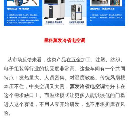
星科蒸发冷省电空调
从市场反馈来看，这类产品在五金加工、注塑、纺织、
电子组装等行业的接受度非常高。这些车间有一个共同
特点：发热量大、人员密集、对温度敏感。传统风扇根
本压不住，中央空调又太贵，
蒸发冷省电空调
恰好卡在
这个需求缺口上。而贴牌模式让更多人能以较低的门槛
进入这个赛道，不用从零开始研发，也不用承担库存风
险。