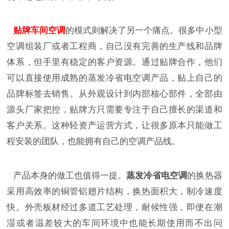
贴牌车间空调
的模式则解决了另一个痛点。很多中小型
空调组装厂或者工程商，自己没有完善的生产线和品牌
体系，但手里有稳定的客户资源。通过贴牌合作，他们
可以直接使用成熟的蒸发冷省电空调产品，贴上自己的
品牌标签去销售。从外观设计到内部核心部件，全部由
源头厂家把控，贴牌方只需要专注于自己擅长的渠道和
客户关系。这种轻资产运营方式，让很多原本只能做工
程安装的团队，也能拥有自己的空调产品线。
产品本身的做工也值得一提。
蒸发冷省电空调
的换热器
采用高效率的铜管铝翅片结构，换热面积大，制冷速度
快。外壳板材经过多道工艺处理，耐候性强，即便在潮
湿或者温差较大的车间环境中也能长期使用而不出问