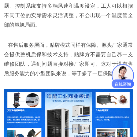
题。控制系统支持多档风速和温度设定，工人可以根据
不同工位的实际需求灵活调整，不会出现一个温度管全
部的尴尬局面。
在售后服务层面，贴牌模式同样有保障。源头厂家通常
会提供整机质保和技术支持，贴牌方不需要自己养一支
维修团队，遇到问题直接对接厂家即可。这对于没有售
后服务能力的小型团队来说，等于多了一层保险。