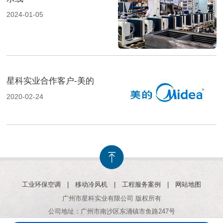
2024-01-05
星科实业合作客户-美的
2020-02-24
工业环保空调
|
移动冷风机
|
工程服务案例
|
网站地图
广州市星科实业有限公司 版权所有
公司地址：广州市南沙区东涌镇市鱼路247号