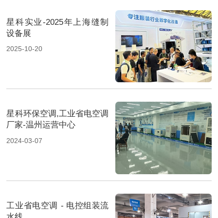
星科实业-2025年上海缝制
设备展
2025-10-20
星科环保空调,工业省电空调
厂家-温州运营中心
2024-03-07
工业省电空调 - 电控组装流
水线