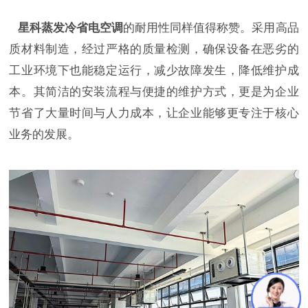
星科蒸发冷省电空调
的耐用性同样值得称赞。采用高品
质材料制造，经过严格的质量检测，确保设备在恶劣的
工业环境下也能稳定运行，减少故障发生，降低维护成
本。其简洁的安装流程与便捷的维护方式，更是为企业
节省了大量时间与人力成本，让企业能够更专注于核心
业务的发展。