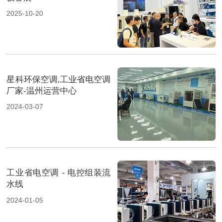
2025-10-20
星科环保空调,工业省电空调
厂家-温州运营中心
2024-03-07
工业省电空调 - 电控组装流
水线
2024-01-05