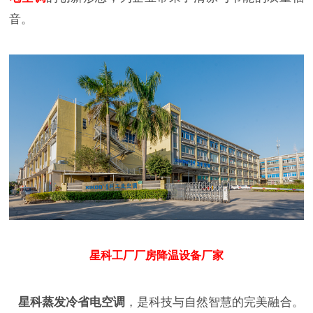
音。
星科工厂厂房降温设备厂家
星科蒸发冷省电空调
，是科技与自然智慧的完美融合。