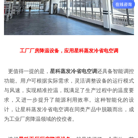
工厂厂房降温设备，应用
星科蒸发冷省电空调
更值得一提的是，
星科蒸发冷省电空调
还具备智能调控
功能。用户可根据实际需求，灵活调整设备的运行模式
与风速，实现精准控温，既满足了生产过程中的温度要
求，又进一步提升了能源利用效率。这种智能化的设
计，让星科蒸发冷省电空调在同类产品中脱颖而出，成
为工业厂房降温领域的佼佼者。