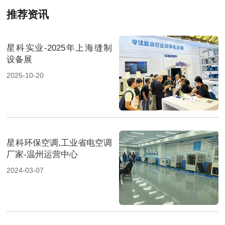
推荐资讯
星科实业-2025年上海缝制
设备展
2025-10-20
星科环保空调,工业省电空调
厂家-温州运营中心
2024-03-07