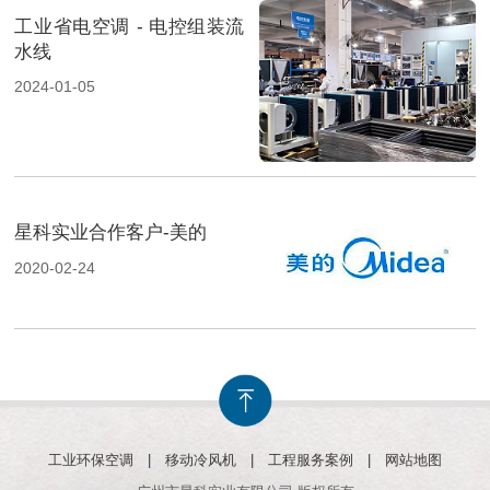
工业省电空调 - 电控组装流
水线
2024-01-05
星科实业合作客户-美的
2020-02-24
工业环保空调
|
移动冷风机
|
工程服务案例
|
网站地图