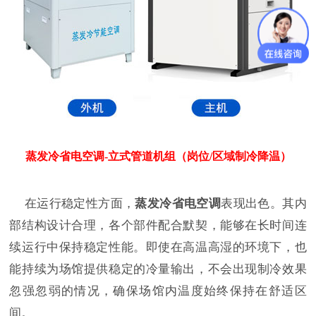
蒸发冷省电空调-立式管道机组（岗位/区域制冷降温）
在运行稳定性方面，
蒸发冷省电空调
表现出色。其内
部结构设计合理，各个部件配合默契，能够在长时间连
续运行中保持稳定性能。即使在高温高湿的环境下，也
能持续为场馆提供稳定的冷量输出，不会出现制冷效果
忽强忽弱的情况，确保场馆内温度始终保持在舒适区
间。