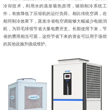
冷却技术，利用水的蒸发吸热原理，辅助制冷系统工
作，有效降低了压缩机的运行负荷。相比传统空调，在
相同制冷效果下，蒸发冷省电空调能够大幅减少电能消
耗，为羽毛球馆节省大量电费开支。长期使用下来，节
省的费用相当可观，这些节省下来的资金可以用于场馆
的其他设施升级或维护。