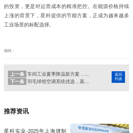
的投资，更是对运营成本的精准把控。在能源价格持续
上涨的背景下，星科提供的节能方案，正成为越来越多
工业场景的标配选择。
编辑：
上一条
车间工业夏季降温新方案，蒸发冷省电空调高效节能解难题
返回
列表
下一条
羽毛球馆空调系统优选，蒸发冷省电空调高效节能又稳定
推荐资讯
星科实业-2025年上海缝制