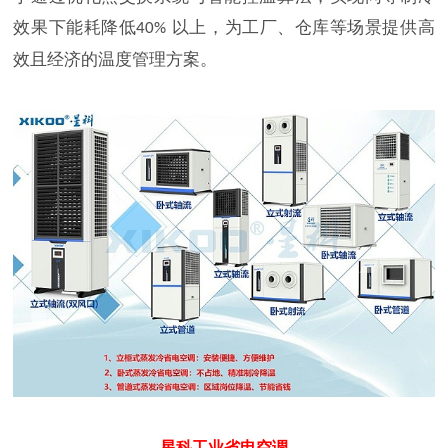
效果下能耗降低
以上，为工厂、仓库等场景提供高
40%
效且经济的温度管理方案。
星科工业省电空调