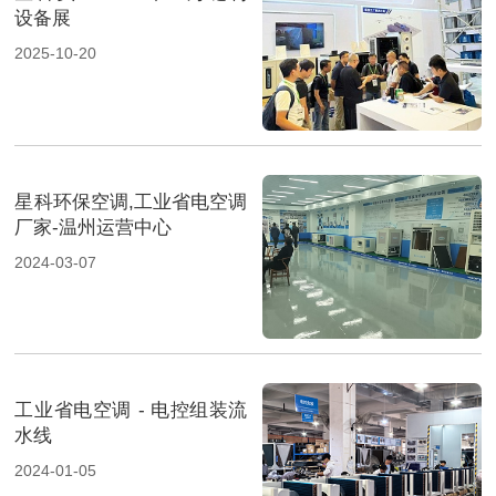
设备展
2025-10-20
星科环保空调,工业省电空调
厂家-温州运营中心
2024-03-07
工业省电空调 - 电控组装流
水线
2024-01-05