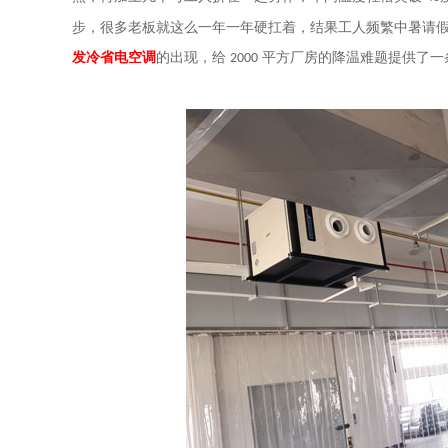
步，很多老板就这么一年一年硬扛着，结果工人频繁中暑请
发冷省电空调
的出现，给
平方厂房的降温难题提供了一
2000