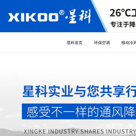
星科首页
环保空调
移动冷