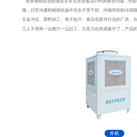
很多做制造业的朋友非常在意设备运行时的噪音问题，怕影
微，日常沟通和精细化操作完全不受干扰。内循环的制冷回
五金冲压、塑料加工、电子贴片、食品包装等行业的厂房，
工人不用再一边擦汗一边赶工，注意力自然就集中了，产品