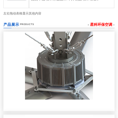
左右拖动表格显示其他内容
产品展示
-
星科环保空调
-
PRODUCTS