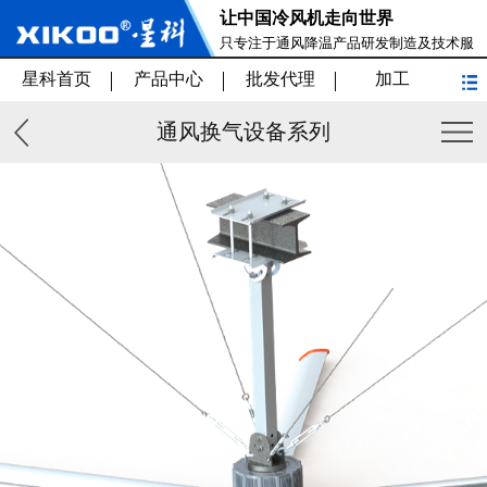
让中国冷风机走向世界
只专注于通风降温产品研发制造及技术服
务
星科首页
产品中心
批发代理
加工
通风换气设备系列