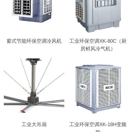
窗式节能环保空调冷风机
工业环保空调XK-80C（厨
房鲜风冷气机）
工业大吊扇
工业环保空调XK-18H变频