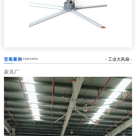
安装案例
- 工业大风扇
-
FEATURES
家具厂